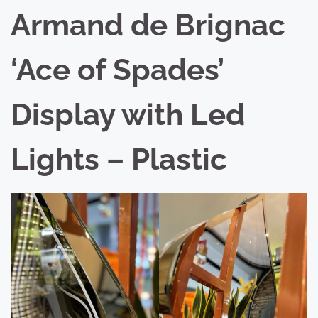
Armand de Brignac
‘Ace of Spades’
Display with Led
Lights – Plastic