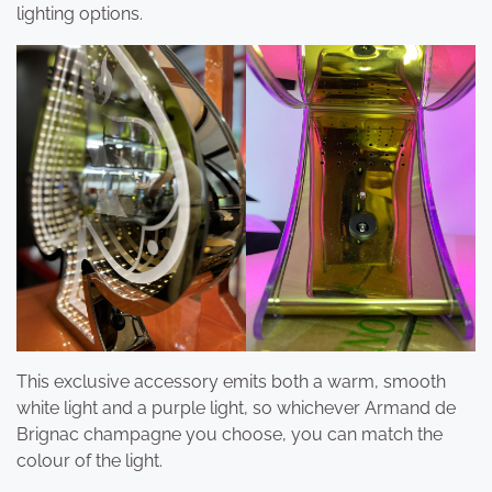
lighting options.
This exclusive accessory emits both a warm, smooth
white light and a purple light, so whichever Armand de
Brignac champagne you choose, you can match the
colour of the light.