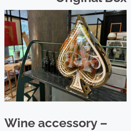
Wine accessory –