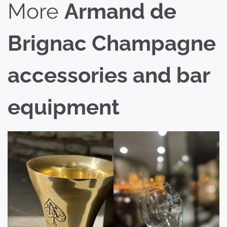
More
Armand de
Brignac Champagne
accessories and bar
equipment