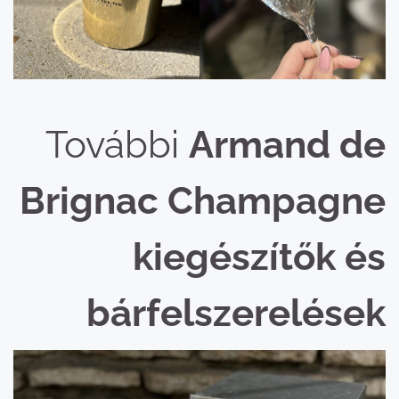
További
Armand de
Brignac Champagne
kiegészítők és
bárfelszerelések