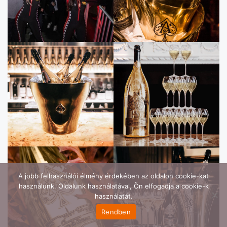
A jobb felhasználói élmény érdekében az oldalon cookie-kat
használunk. Oldalunk használatával, Ön elfogadja a cookie-k
használatát.
Rendben