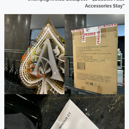
Accessories Stay”