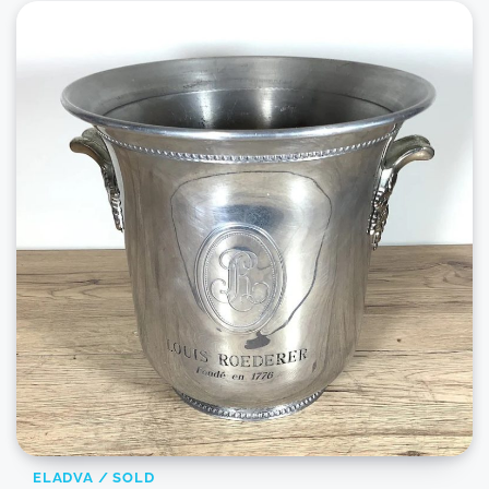
ELADVA / SOLD