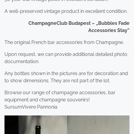
A well-preserved vintage product in excellent condition.
ChampagneClub Budapest – „Bubbles Fade
Accessories Stay”
The original French bar accessories from Champagne.
Upon request, we can provide additional detailed photo
documentation.
Any bottles shown in the pictures are for decoration and
to show dimensions. They are not part of the lot.
Browse our range of champagne accessories, bar
equipment and champagne souvenirs!
SursumVivere Pannonia