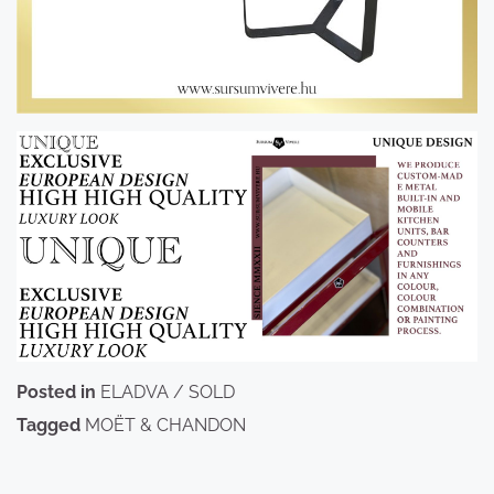
Posted in
ELADVA / SOLD
Tagged
MOËT & CHANDON