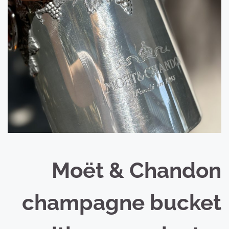
Moët & Chandon
champagne bucket