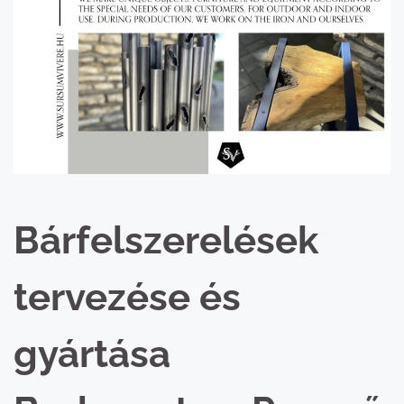
Bárfelszerelések
tervezése és
gyártása