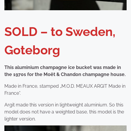
SOLD – to Sweden,
Goteborg
This aluminium champagne ice bucket was made in
the 1970s for the Moët & Chandon champagne house.
Made in France, stamped „M.O.D. MEAUX ARGIT Made in
France”.
Argit made this version in lightweight aluminium. So this
model does not have a weighted base, this model is the
lighter version.