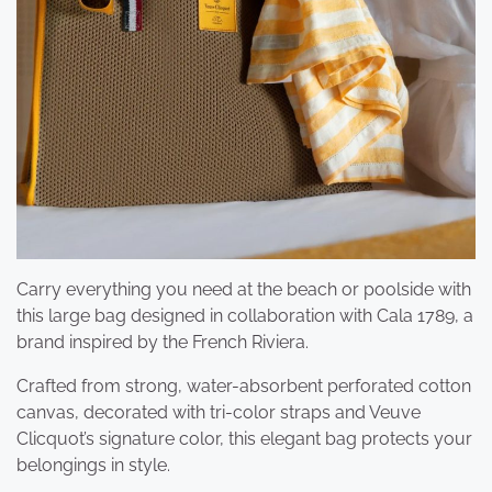
Carry everything you need at the beach or poolside with
this large bag designed in collaboration with Cala 1789, a
brand inspired by the French Riviera.
Crafted from strong, water-absorbent perforated cotton
canvas, decorated with tri-color straps and Veuve
Clicquot’s signature color, this elegant bag protects your
belongings in style.