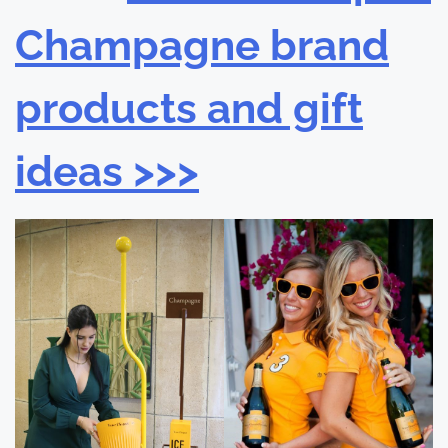
Champagne brand
products and gift
ideas >>>