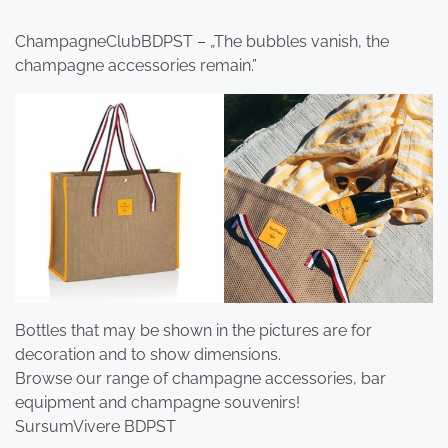
ChampagneClubBDPST – „The bubbles vanish, the
champagne accessories remain.”
Bottles that may be shown in the pictures are for
decoration and to show dimensions.
Browse our range of champagne accessories, bar
equipment and champagne souvenirs!
SursumVivere BDPST