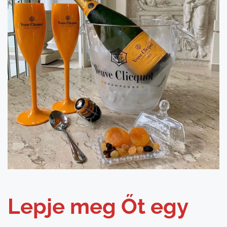
Lepje meg Őt egy