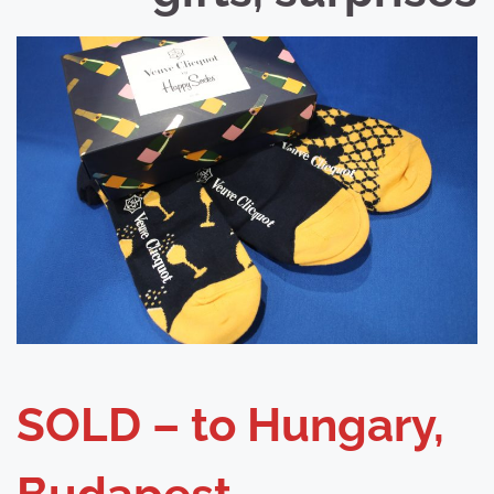
SOLD – to Hungary,