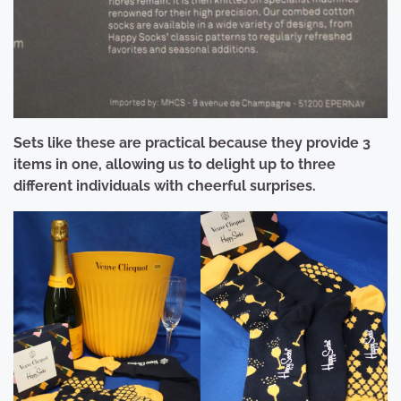
Sets like these are practical because they provide 3
items in one, allowing us to delight up to three
different individuals with cheerful surprises.