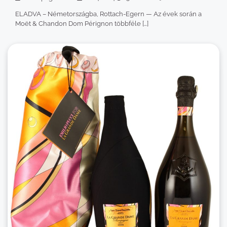
ELADVA – Németországba, Rottach-Egern — Az évek során a
Moët & Chandon Dom Pérignon többféle […]