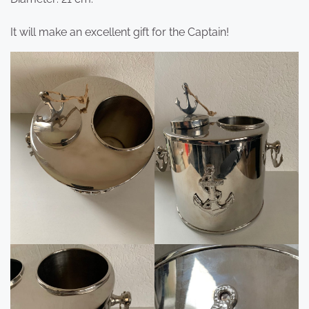
It will make an excellent gift for the Captain!