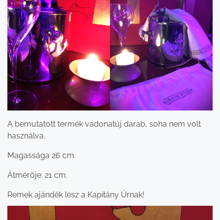
A bemutatott termék vadonatúj darab, soha nem volt
használva.
Magassága 26 cm.
Átmérője: 21 cm.
Remek ajándék lesz a Kapitány Úrnak!