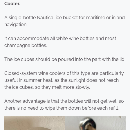
Cooler.
A single-bottle Nautical ice bucket for maritime or inland
navigation.
It can accommodate all white wine bottles and most
champagne bottles.
The ice cubes should be poured into the part with the lid.
Closed-system wine coolers of this type are particularly
useful in summer heat, as the sunlight does not reach
the ice cubes, so they melt more slowly.
Another advantage is that the bottles will not get wet, so
there is no need to wipe them down before each refill.