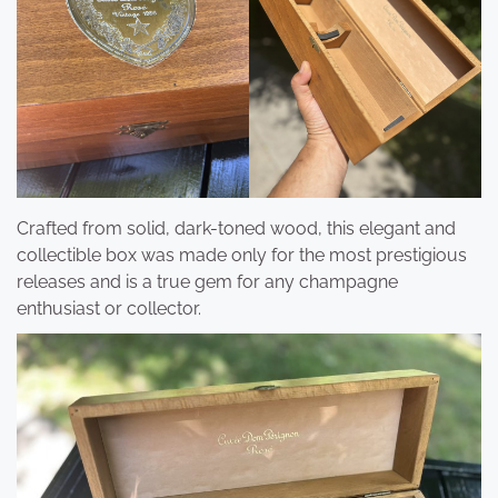
Crafted from solid, dark-toned wood, this elegant and
collectible box was made only for the most prestigious
releases and is a true gem for any champagne
enthusiast or collector.