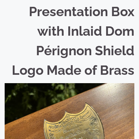
Presentation Box
with Inlaid Dom
Pérignon Shield
Logo Made of Brass