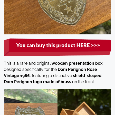
This is a rare and original
wooden presentation box
designed specifically for the
Dom Pérignon Rosé
Vintage 1986
, featuring a distinctive
shield-shaped
Dom Pérignon logo made of brass
on the front.