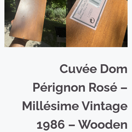
Cuvée Dom
Pérignon Rosé –
Millésime Vintage
1986 – Wooden