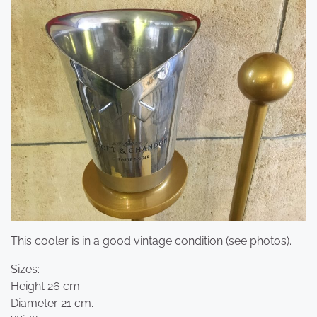
This cooler is in a good vintage condition (see photos).
Sizes:
Height 26 cm.
Diameter 21 cm.