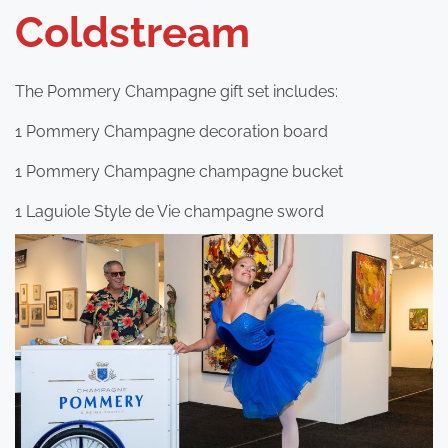
Coldstream
The Pommery Champagne gift set includes:
1 Pommery Champagne decoration board
1 Pommery Champagne champagne bucket
1 Laguiole Style de Vie champagne sword