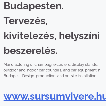
Budapesten.
Tervezés,
kivitelezés, helyszíni
beszerelés.
Manufacturing of champagne coolers, display stands,
outdoor and indoor bar counters, and bar equipment in
Budapest. Design, production, and on-site installation.
www.sursumvivere.h