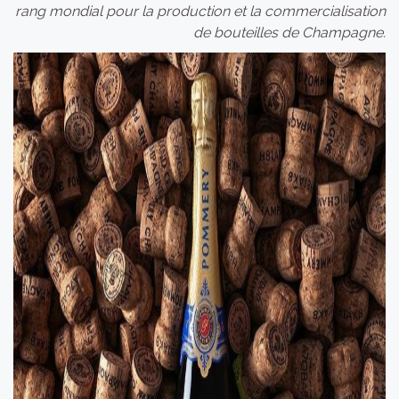
rang mondial pour la production et la commercialisation
de bouteilles de Champagne.